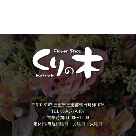
〒510-8103 三重県三重郡朝日町柿1026
TEL 059-377-6107
営業時間/11:00〜17:00
定休日/毎週日曜日・月曜日・火曜日