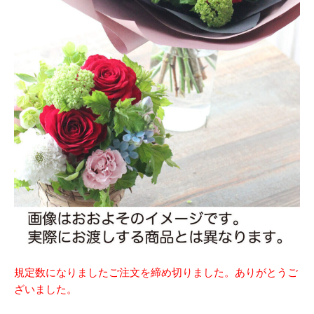
規定数になりましたご注文を締め切りました。ありがとうご
ざいました。