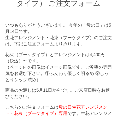
タイプ） ご注文フォーム
いつもありがとうございます。 今年の「母の日」は5
月14日です。
生花アレンジメント・花束（ブーケタイプ）のご注文
は、下記ご注文フォームより承ります。
花束（ブーケタイプ）とアレンジメントは4,400円
（税込）〜です。
（ページ内の画像はイメージ画像です。ご希望の雰囲
気をお選び下さい。①ふんわり優しく明るめ ②しっ
とりシック渋め）
商品のお渡しは5月11日からです。ご来店日時をお選
びください。
こちらのご注文フォームは
母の日生花アレンジメン
ト・花束（ブーケタイプ）専用
です。生花アレンジメ