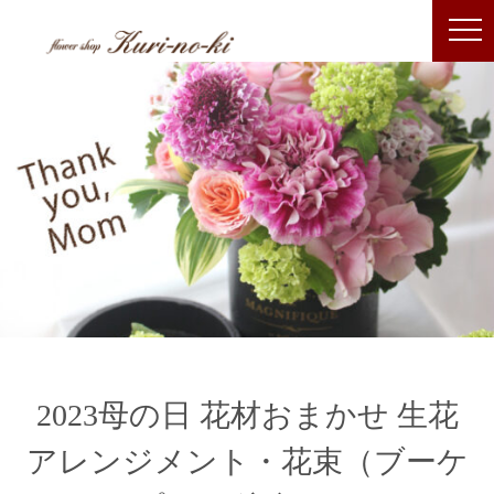
2023母の日 花材おまかせ 生花
アレンジメント・花束（ブーケ