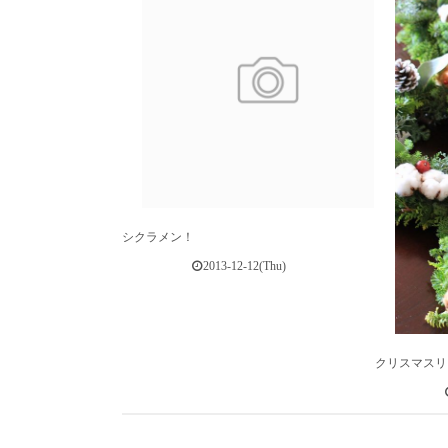
シクラメン！
2013-12-12(Thu)
クリスマスリ