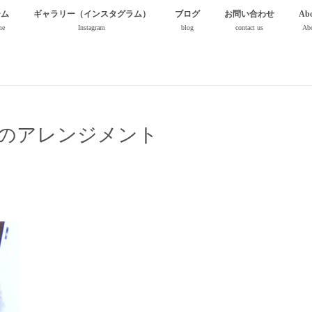
ーム
ギャラリー（インスタグラム）
ブログ
お問い合わせ
Abo
me
Instagram
blog
contact us
Abo
のアレンジメント