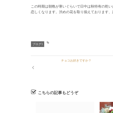
この時期は朝晩が寒いぐらいで日中は秋特有の乾い
恋しくなります。渋めの花を取り揃えております、
ブログ1
チョコお好きですか？
こちらの記事もどうぞ