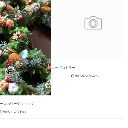
エッグコドラー
2012-02-15(Wed)
ースのワークショップ
2016-11-29(Tue)