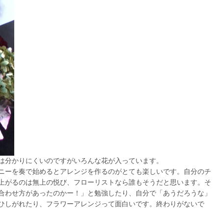
は分かりにくいのですがいろんな花が入っています。
ニーを奏で始めるとアレンジを作るのがとても楽しいです。自分のチ
上がるのは無上の悦び、フローリストなら誰もそうだと思います。そ
合わせ方があったのかー！」と勉強したり、自分で「あうだろうな」
ひしがれたり、フラワーアレンジって面白いです。終わりがないで