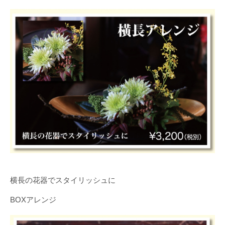
横長の花器でスタイリッシュに
BOXアレンジ