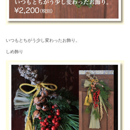
いつもとちがう少し変わったお飾り。
しめ飾り