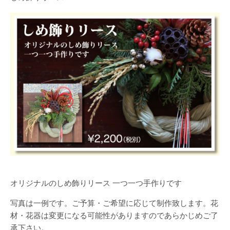
オリジナルのしめ飾りリース 一つ一つ手作りです
写真は一例です。ご予算・ご希望に応じて制作致します。花
材・花器は変更になる可能性がありますのであらかじめご了
承下さい。