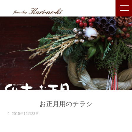
お正月用のチラシ
2015年12月23日