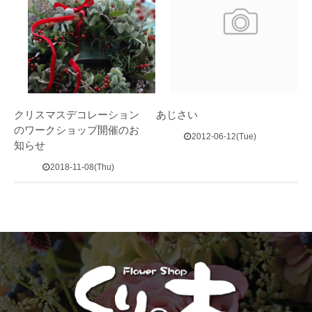
クリスマスデコレーション
あじさい
のワークショップ開催のお
2012-06-12(Tue)
知らせ
2018-11-08(Thu)