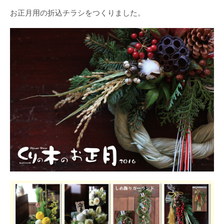
お正月用の折込チラシをつくりました。