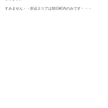
すみません・・折込エリアは朝日町内のみです・・・