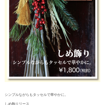
シンプルながらもタッセルで華やかに。
しめ飾りリース