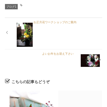
ブログ1
お正月花ワークショップのご案内
よいお年をお迎え下さい
こちらの記事もどうぞ