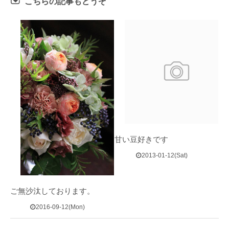
こちらの記事もどうぞ
甘い豆好きです
2013-01-12(Sat)
ご無沙汰しております。
2016-09-12(Mon)