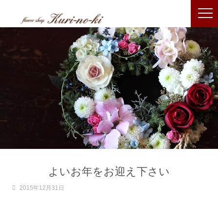
よいお年をお迎え下さい
2015年12月31日