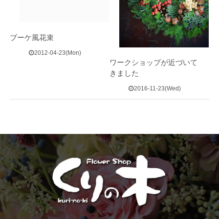
ブーケ風花束
2012-04-23(Mon)
ワークショップが近づいて
きました
2016-11-23(Wed)