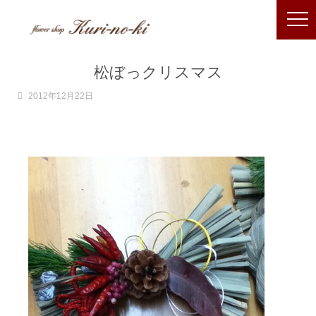
松ぼっクリスマス
2012年12月22日