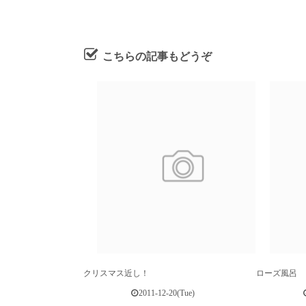
こちらの記事もどうぞ
クリスマス近し！
ローズ風呂
2011-12-20(Tue)