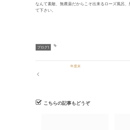
なんて素敵、無農薬だからこそ出来るローズ風呂、
て下さい。
ブログ1
年度末
こちらの記事もどうぞ