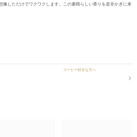
想像しただけでワクワクします。この素晴らしい香りを是非かぎに来
コーヒー好きな方へ