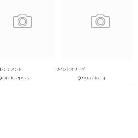
レンジメント
ワインとオリーブ
2012-10-22(Mon)
2011-12-16(Fri)