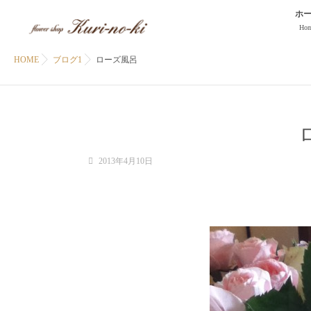
ホ
Ho
HOME
ブログ1
ローズ風呂
2013年4月10日