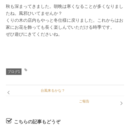
秋も深まってきました。朝晩は寒くなることが多くなりまし
たね。風邪ひいてませんか？
くりの木の店内もやっと冬仕様に戻りました。これからはお
家にお花を飾っても長く楽しんでいただける時季です。
ぜひ遊びにきてくださいね。
ブログ1
台風来るかな？
ご報告
こちらの記事もどうぞ