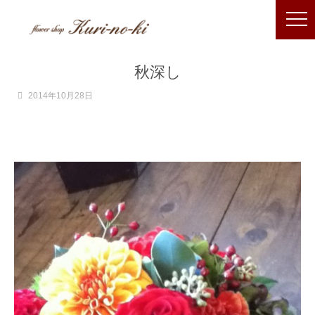
秋深し
2014年10月28日