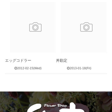
エッグコドラー
丼勘定
2012-02-15(Wed)
2013-01-18(Fri)