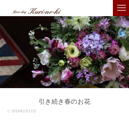
引き続き春のお花
2016年2月17日