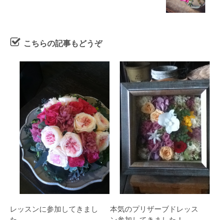
こちらの記事もどうぞ
レッスンに参加してきまし
本気のプリザーブドレッス
た
ン参加してきました！