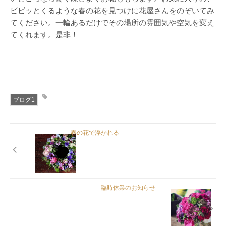
ビビッとくるような春の花を見つけに花屋さんをのぞいてみ
てください。一輪あるだけでその場所の雰囲気や空気を変え
てくれます。是非！
ブログ1
春の花で浮かれる
臨時休業のお知らせ