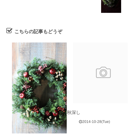
こちらの記事もどうぞ
秋深し
2014-10-28(Tue)