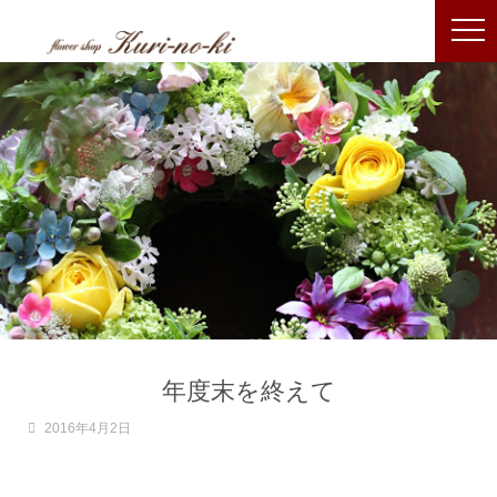
年度末を終えて
2016年4月2日