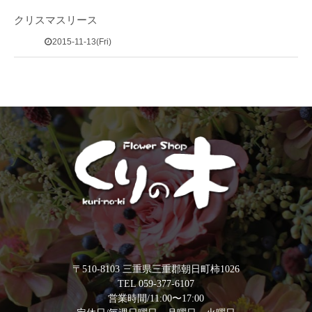
クリスマスリース
2015-11-13(Fri)
〒510-8103 三重県三重郡朝日町柿1026
TEL 059-377-6107
営業時間/11:00〜17:00