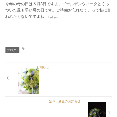
今年の母の日は５月8日ですよ、ゴールデンウィークとくっ
ついた最も早い母の日です。ご準備お忘れなく、って私に言
われたくないですよね、はは。
ブログ1
お知らせ
定休日変更のお知らせ