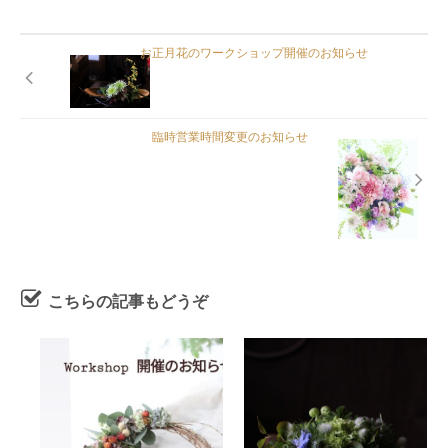
お正月花のワークショップ開催のお知らせ
臨時営業時間変更のお知らせ
こちらの記事もどうぞ