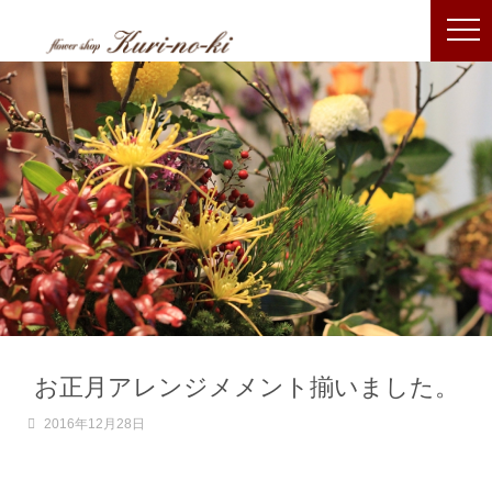
お正月アレンジメメント揃いました。
2016年12月28日