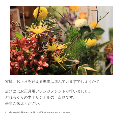
皆様、お正月を迎える準備は進んでいますでしょうか？
店頭にはお正月用アレンジメンントが揃いました。
どれもくりの木オリジナルの一点物です。
是非ご来店ください。