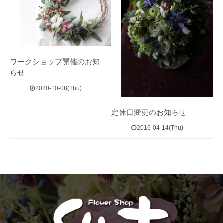
ワークショップ開催のお知
らせ
2020-10-08(Thu)
定休日変更のお知らせ
2016-04-14(Thu)