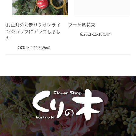
お正月のお飾りをオンライ
ブーケ風花束
ンショップにアップしまし
2011-12-18(Sun)
た
2018-12-12(Wed)