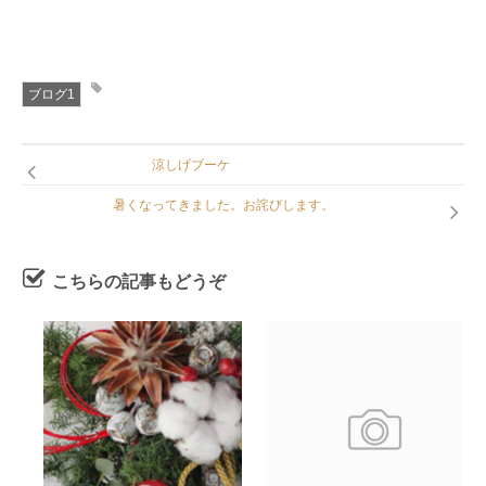
ブログ1
涼しげブーケ
暑くなってきました。お詫びします。
こちらの記事もどうぞ