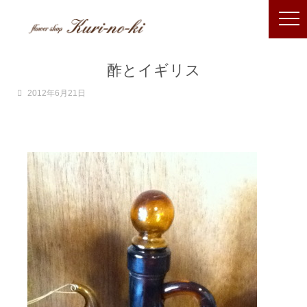
酢とイギリス
2012年6月21日