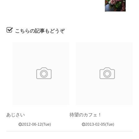
こちらの記事もどうぞ
あじさい
待望のカフェ！
2012-06-12(Tue)
2013-02-05(Tue)