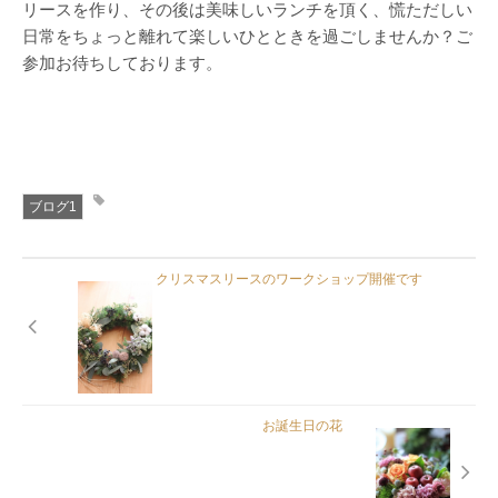
リースを作り、その後は美味しいランチを頂く、慌ただしい
日常をちょっと離れて楽しいひとときを過ごしませんか？ご
参加お待ちしております。
ブログ1
クリスマスリースのワークショップ開催です
お誕生日の花