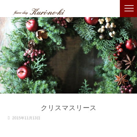
クリスマスリース
2015年11月13日