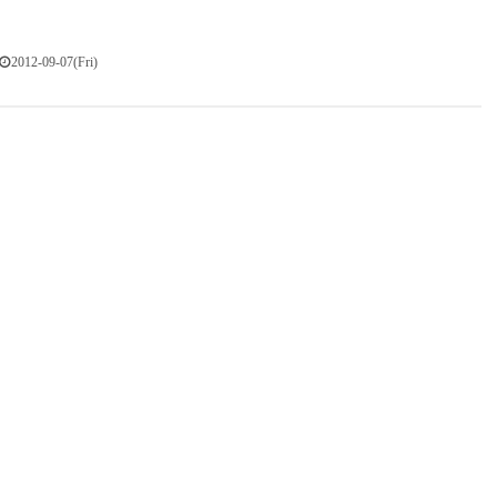
2012-09-07(Fri)