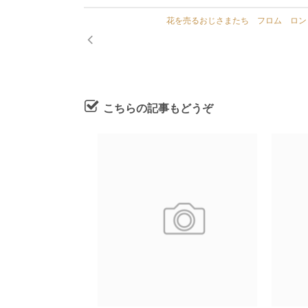
花を売るおじさまたち フロム ロン
こちらの記事もどうぞ