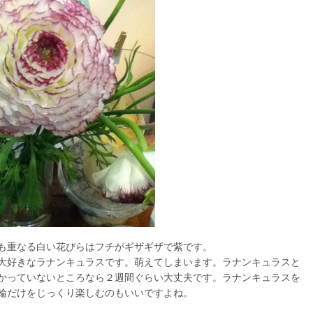
も重なる白い花びらはフチがギザギザで紫です。
大好きなラナンキュラスです。萌えてしまいます。ラナンキュラスと
かっていないところなら２週間ぐらい大丈夫です。ラナンキュラスを
輪だけをじっくり楽しむのもいいですよね。