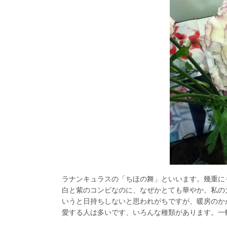
ラナンキュラスの「ちほの舞」といいます。幾重に
白と紫のコンビなのに、なぜかとても華やか。私の
いうと日持ちしないと思われがちですが、暖房のか
愛する人は多いです、いろんな種類があります。一